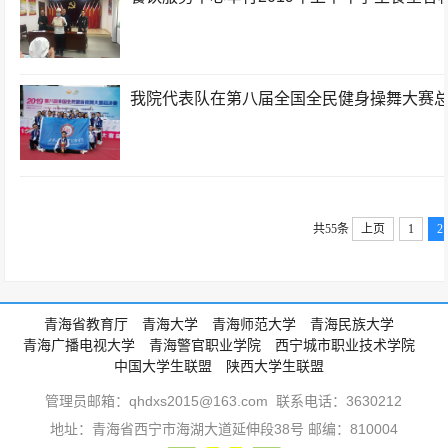
我院代表队在第八届全国全民健身操舞大赛
共55条
上页
1
2
青海省教育厅
青海大学
青海师范大学
青海民族大学
青海广播电视大学
青海警官职业学院
西宁城市职业技术学院
中国大学生联盟
陕西大学生联盟
管理员邮箱：qhdxs2015@163.com 联系电话：3630212
地址：青海省西宁市海湖大道延伸段38号 邮编：810004