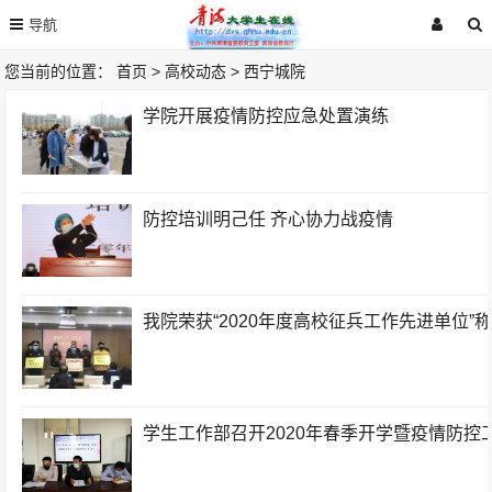
您当前的位置：
首页
>
高校动态
>
西宁城院
学院开展疫情防控应急处置演练
防控培训明己任 齐心协力战疫情
我院荣获“2020年度高校征兵工作先进单位”
学生工作部召开2020年春季开学暨疫情防控