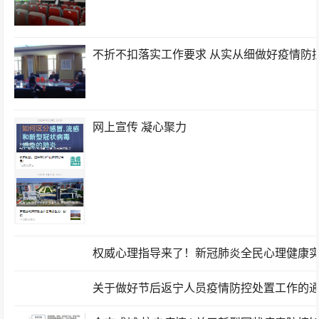
不折不扣落实工作要求 从实从细做好疫情防
网上宣传 凝心聚力
权威心理指导来了！新冠肺炎全民心理健康
关于做好节后返宁人员疫情防控处置工作的