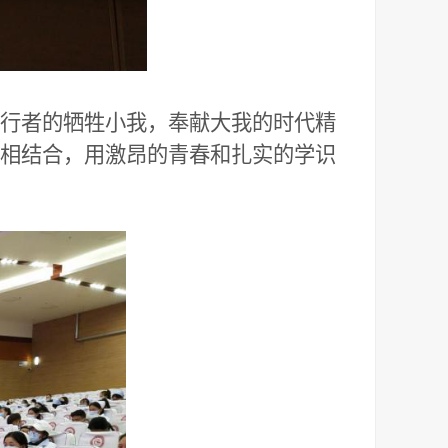
行者的牺牲小我，奉献大我的时代精
相结合，用激昂的青春和扎实的学识