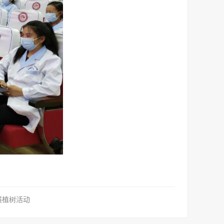
展植树活动