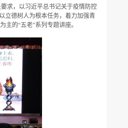
相关要求，以习近平总书记关于疫情防控
，以立德树人为根本任务，着力加强青
为主的“五老”系列专题讲座。