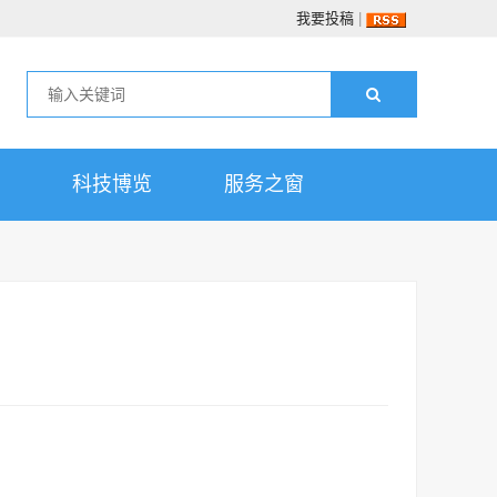
我要投稿
|
科技博览
服务之窗