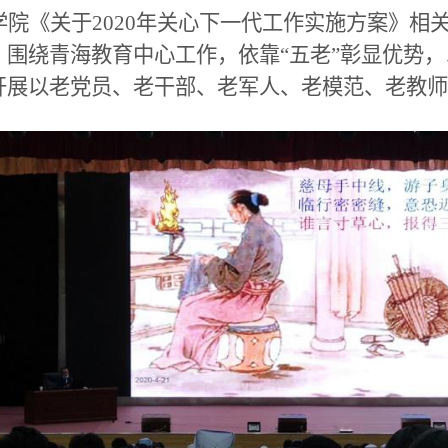
学院《关于
2020年关心下一代工作实施方案》
围绕青海教育中心工作，依靠“五老”彰显优势
展以老党员、老干部、老军人、老模范、老教师