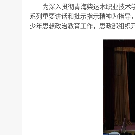
为深入贯彻青海柴达木职业技术
系列重要讲话和批示指示精神为指导，
少年思想政治教育工作，思政部组织开