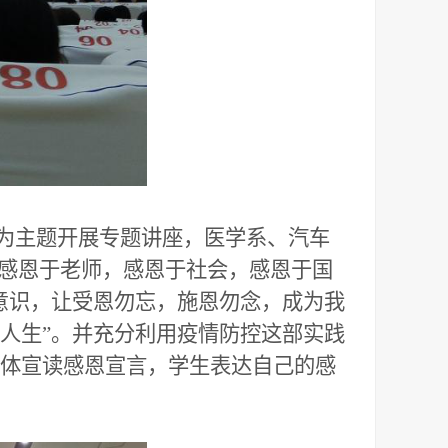
”为主题开展专题讲座，医学系、汽车
，感恩于老师，感恩于社会，感恩于国
意识，让受恩勿忘，施恩勿念，成为我
人生”。并充分利用疫情防控这部实践
体宣读感恩宣言，学生表达自己的感