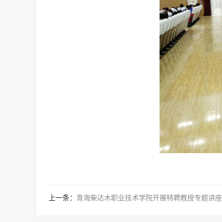
上一条：
青海柴达木职业技术学院开展特聘教授专题讲座