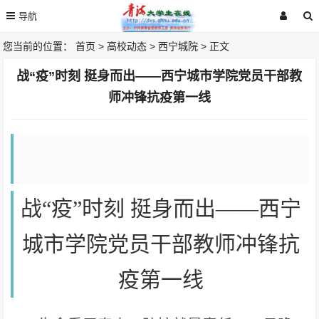
您当前的位置：
首页
>
高校动态
>
西宁城院
> 正文
战“疫”时刻 挺身而出——西宁城市学院党员干部教
师冲锋抗疫第一线
战“疫”时刻 挺身而出——西宁
城市学院党员干部教师冲锋抗
疫第一线