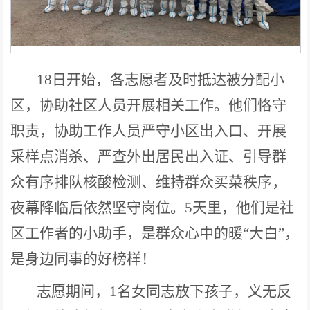
18日开始，各志愿者及时抵达被分配小
区，协助社区人员开展相关工作。他们恪守
职责，协助工作人员严守小区出入口、开展
采样点消杀、严查外出居民出入证、引导群
众有序排队核酸检测、维持群众买菜秩序，
夜幕降临后依然坚守岗位。5天里，他们是社
区工作者的小助手，是群众心中的暖“大白”，
是身边同事的好榜样！
志愿期间，1名女同志放下孩子，义无反