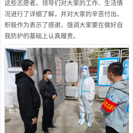
这些志愿者。领导们对大家的工作、生活情
况进行了详细了解，并对大家的辛苦付出、
积极作为表示了感谢，强调大家要在做好自
我防护的基础上认真履责。